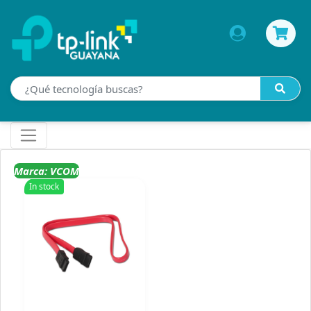
Marca: VCOM
In stock