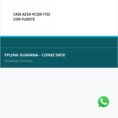
CASE AZZA VC220-1722
CON FUENTE
TPLINK GUAYANA - CONECTATE!
Quienes somos