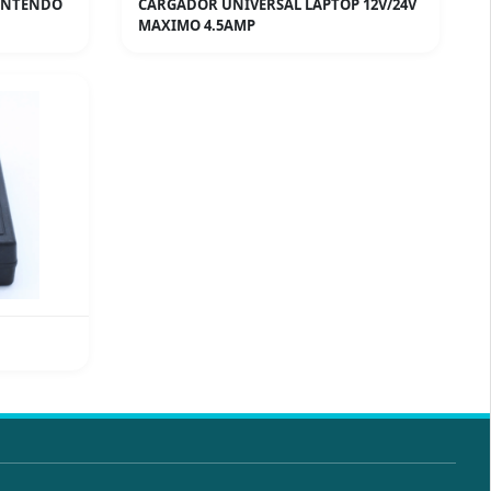
INTENDO
CARGADOR UNIVERSAL LAPTOP 12V/24V
MAXIMO 4.5AMP